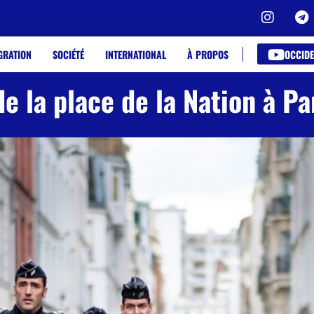
OCCIDE
GRATION
SOCIÉTÉ
INTERNATIONAL
À PROPOS
e la place de la Nation à Pa