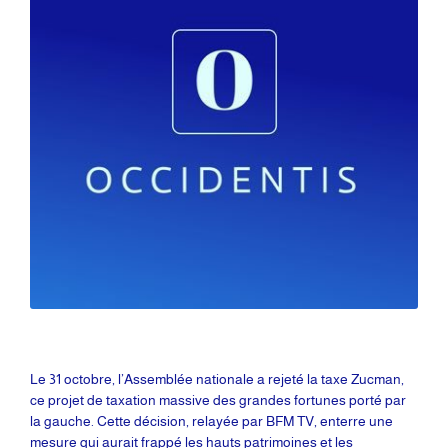
Le 31 octobre, l’Assemblée nationale a rejeté la taxe Zucman,
ce projet de taxation massive des grandes fortunes porté par
la gauche. Cette décision, relayée par BFM TV, enterre une
mesure qui aurait frappé les hauts patrimoines et les