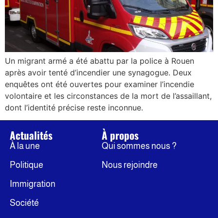
Un migrant armé a été abattu par la police à Rouen
après avoir tenté d’incendier une synagogue. Deux
enquêtes ont été ouvertes pour examiner l’incendie
volontaire et les circonstances de la mort de l’assaillant,
dont l’identité précise reste inconnue.
Actualités
À propos
À la une
Qui sommes nous ?
Politique
Nous rejoindre
Immigration
Société