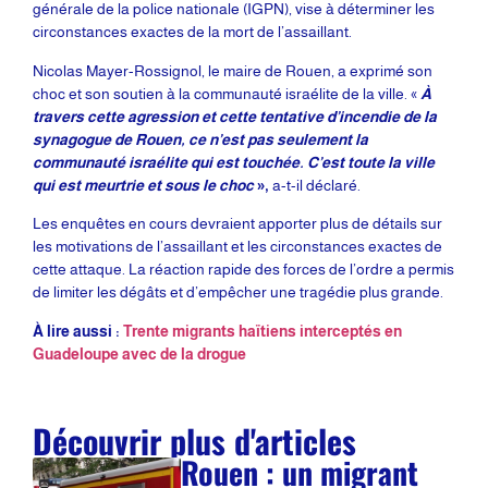
générale de la police nationale (IGPN), vise à déterminer les
circonstances exactes de la mort de l’assaillant.
Nicolas Mayer-Rossignol, le maire de Rouen, a exprimé son
choc et son soutien à la communauté israélite de la ville. «
À
travers cette agression et cette tentative d’incendie de la
synagogue de Rouen, ce n’est pas seulement la
communauté israélite qui est touchée. C’est toute la ville
qui est meurtrie et sous le choc
»,
a-t-il déclaré.
Les enquêtes en cours devraient apporter plus de détails sur
les motivations de l’assaillant et les circonstances exactes de
cette attaque. La réaction rapide des forces de l’ordre a permis
de limiter les dégâts et d’empêcher une tragédie plus grande.
À lire aussi :
Trente migrants haïtiens interceptés en
Guadeloupe avec de la drogue
Découvrir plus d'articles
Rouen : un migrant