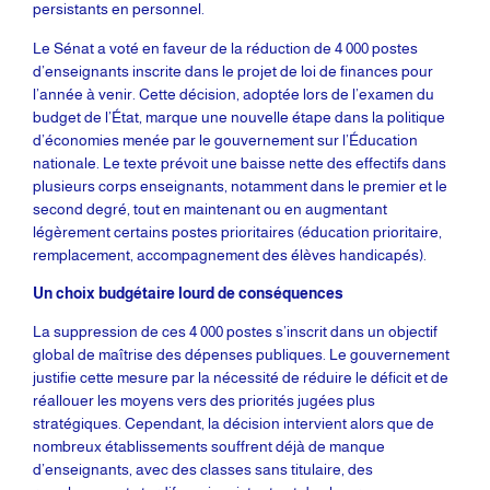
persistants en personnel.
Le Sénat a voté en faveur de la réduction de 4 000 postes
d’enseignants inscrite dans le projet de loi de finances pour
l’année à venir. Cette décision, adoptée lors de l’examen du
budget de l’État, marque une nouvelle étape dans la politique
d’économies menée par le gouvernement sur l’Éducation
nationale. Le texte prévoit une baisse nette des effectifs dans
plusieurs corps enseignants, notamment dans le premier et le
second degré, tout en maintenant ou en augmentant
légèrement certains postes prioritaires (éducation prioritaire,
remplacement, accompagnement des élèves handicapés).
Un choix budgétaire lourd de conséquences
La suppression de ces 4 000 postes s’inscrit dans un objectif
global de maîtrise des dépenses publiques. Le gouvernement
justifie cette mesure par la nécessité de réduire le déficit et de
réallouer les moyens vers des priorités jugées plus
stratégiques. Cependant, la décision intervient alors que de
nombreux établissements souffrent déjà de manque
d’enseignants, avec des classes sans titulaire, des