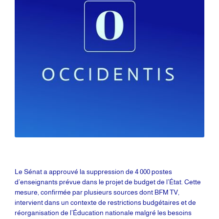
Le Sénat a approuvé la suppression de 4 000 postes
d’enseignants prévue dans le projet de budget de l’État. Cette
mesure, confirmée par plusieurs sources dont BFM TV,
intervient dans un contexte de restrictions budgétaires et de
réorganisation de l’Éducation nationale malgré les besoins