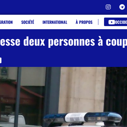
OCCIDE
GRATION
SOCIÉTÉ
INTERNATIONAL
À PROPOS
lesse deux personnes à cou