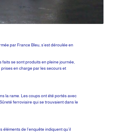
mée par France Bleu, s’est déroulée en
aits se sont produits en pleine journée,
prises en charge par les secours et
ns la rame. Les coups ont été portés avec
Sûreté ferroviaire qui se trouvaient dans le
s éléments de l’enquête indiquent qu’il