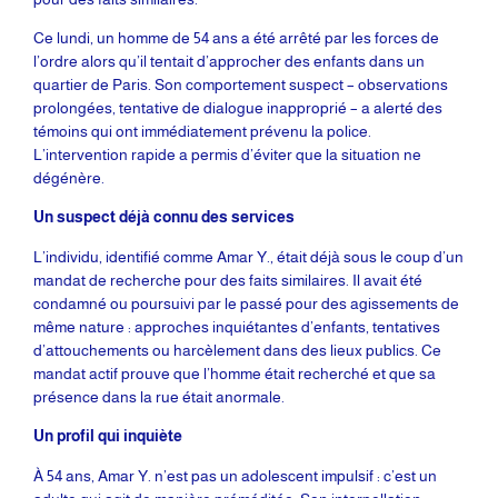
Ce lundi, un homme de 54 ans a été arrêté par les forces de
l’ordre alors qu’il tentait d’approcher des enfants dans un
quartier de Paris. Son comportement suspect – observations
prolongées, tentative de dialogue inapproprié – a alerté des
témoins qui ont immédiatement prévenu la police.
L’intervention rapide a permis d’éviter que la situation ne
dégénère.
Un suspect déjà connu des services
L’individu, identifié comme Amar Y., était déjà sous le coup d’un
mandat de recherche pour des faits similaires. Il avait été
condamné ou poursuivi par le passé pour des agissements de
même nature : approches inquiétantes d’enfants, tentatives
d’attouchements ou harcèlement dans des lieux publics. Ce
mandat actif prouve que l’homme était recherché et que sa
présence dans la rue était anormale.
Un profil qui inquiète
À 54 ans, Amar Y. n’est pas un adolescent impulsif : c’est un