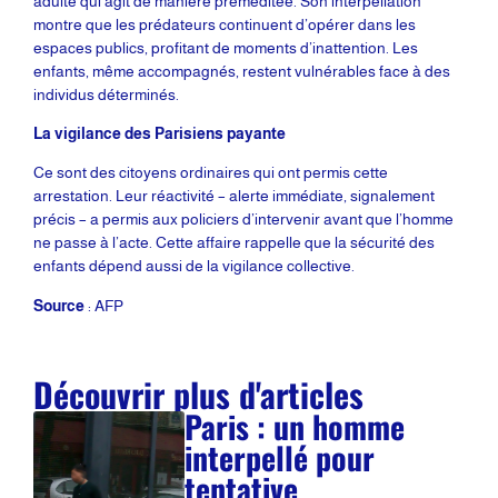
adulte qui agit de manière préméditée. Son interpellation
montre que les prédateurs continuent d’opérer dans les
espaces publics, profitant de moments d’inattention. Les
enfants, même accompagnés, restent vulnérables face à des
individus déterminés.
La vigilance des Parisiens payante
Ce sont des citoyens ordinaires qui ont permis cette
arrestation. Leur réactivité – alerte immédiate, signalement
précis – a permis aux policiers d’intervenir avant que l’homme
ne passe à l’acte. Cette affaire rappelle que la sécurité des
enfants dépend aussi de la vigilance collective.
Source
: AFP
Découvrir plus d'articles
Paris : un homme
interpellé pour
tentative