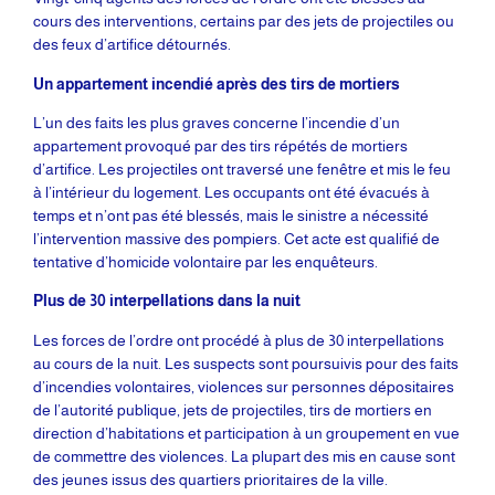
cours des interventions, certains par des jets de projectiles ou
des feux d’artifice détournés.
Un appartement incendié après des tirs de mortiers
L’un des faits les plus graves concerne l’incendie d’un
appartement provoqué par des tirs répétés de mortiers
d’artifice. Les projectiles ont traversé une fenêtre et mis le feu
à l’intérieur du logement. Les occupants ont été évacués à
temps et n’ont pas été blessés, mais le sinistre a nécessité
l’intervention massive des pompiers. Cet acte est qualifié de
tentative d’homicide volontaire par les enquêteurs.
Plus de 30 interpellations dans la nuit
Les forces de l’ordre ont procédé à plus de 30 interpellations
au cours de la nuit. Les suspects sont poursuivis pour des faits
d’incendies volontaires, violences sur personnes dépositaires
de l’autorité publique, jets de projectiles, tirs de mortiers en
direction d’habitations et participation à un groupement en vue
de commettre des violences. La plupart des mis en cause sont
des jeunes issus des quartiers prioritaires de la ville.