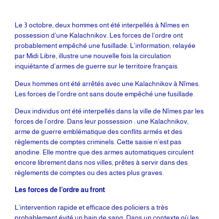
Le 3 octobre, deux hommes ont été interpellés à Nîmes en
possession d’une Kalachnikov. Les forces de l’ordre ont
probablement empêché une fusillade. L’information, relayée
par Midi Libre, illustre une nouvelle fois la circulation
inquiétante d’armes de guerre sur le territoire français.
Deux hommes ont été arrêtés avec une Kalachnikov à Nîmes.
Les forces de l’ordre ont sans doute empêché une fusillade.
Deux individus ont été interpellés dans la ville de Nîmes par les
forces de l’ordre. Dans leur possession : une Kalachnikov,
arme de guerre emblématique des conflits armés et des
règlements de comptes criminels. Cette saisie n’est pas
anodine. Elle montre que des armes automatiques circulent
encore librement dans nos villes, prêtes à servir dans des
règlements de comptes ou des actes plus graves.
Les forces de l’ordre au front
L’intervention rapide et efficace des policiers a très
probablement évité un bain de sang. Dans un contexte où les