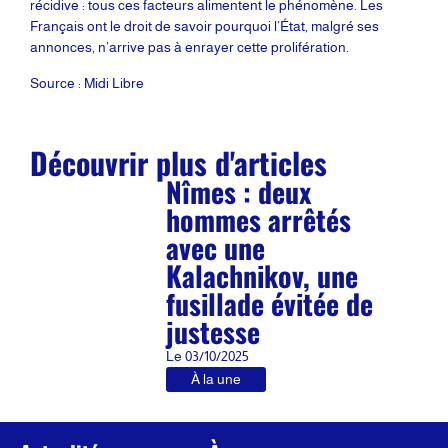
récidive : tous ces facteurs alimentent le phénomène. Les
Français ont le droit de savoir pourquoi l’État, malgré ses
annonces, n’arrive pas à enrayer cette prolifération.
Source : Midi Libre
Découvrir plus d'articles
Nîmes : deux
hommes arrêtés
avec une
Kalachnikov, une
fusillade évitée de
justesse
Le
03/10/2025
À la une