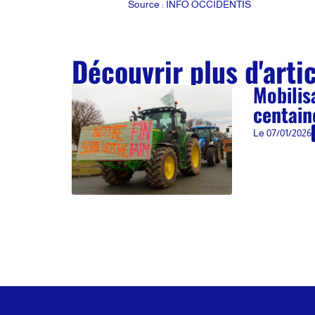
Source : INFO OCCIDENTIS
Découvrir plus d'arti
Mobilis
centain
Le
07/01/2026