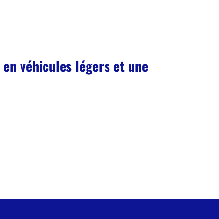
 en véhicules légers et une