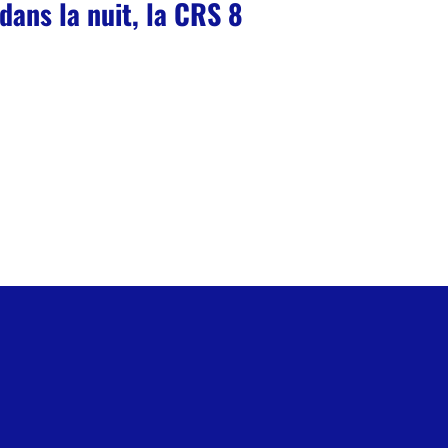
dans la nuit, la CRS 8