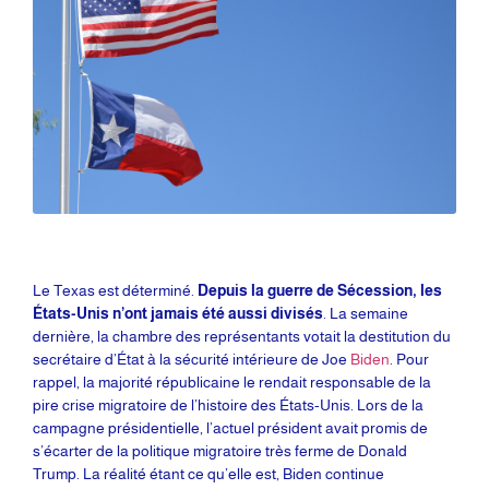
Le Texas est déterminé.
Depuis la guerre de Sécession, les
États-Unis n’ont jamais été aussi divisés
. La semaine
dernière, la chambre des représentants votait la destitution du
secrétaire d’État à la sécurité intérieure de Joe
Biden
. Pour
rappel, la majorité républicaine le rendait responsable de la
pire crise migratoire de l’histoire des États-Unis. Lors de la
campagne présidentielle, l’actuel président avait promis de
s’écarter de la politique migratoire très ferme de Donald
Trump. La réalité étant ce qu’elle est, Biden continue