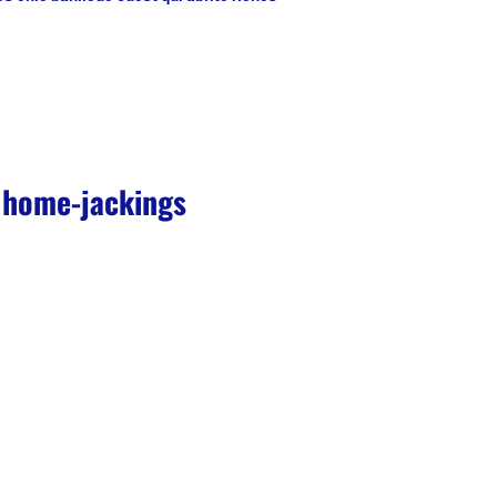
e home-jackings