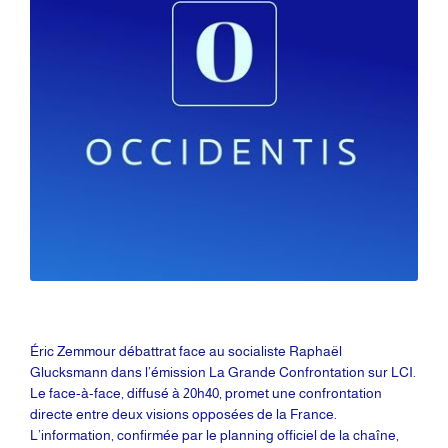
Éric Zemmour débattrat face au socialiste Raphaël
Glucksmann dans l’émission La Grande Confrontation sur LCI.
Le face-à-face, diffusé à 20h40, promet une confrontation
directe entre deux visions opposées de la France.
L’information, confirmée par le planning officiel de la chaîne,