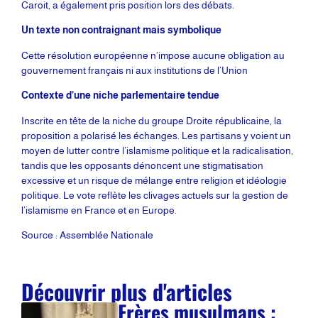
Caroit, a également pris position lors des débats.
Un texte non contraignant mais symbolique
Cette résolution européenne n’impose aucune obligation au
gouvernement français ni aux institutions de l’Union
Contexte d’une niche parlementaire tendue
Inscrite en tête de la niche du groupe Droite républicaine, la
proposition a polarisé les échanges. Les partisans y voient un
moyen de lutter contre l’islamisme politique et la radicalisation,
tandis que les opposants dénoncent une stigmatisation
excessive et un risque de mélange entre religion et idéologie
politique. Le vote reflète les clivages actuels sur la gestion de
l’islamisme en France et en Europe.
Source : Assemblée Nationale
Découvrir plus d'articles
Frères musulmans :