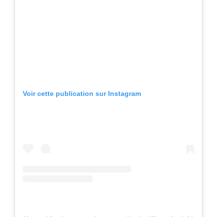
Voir cette publication sur Instagram