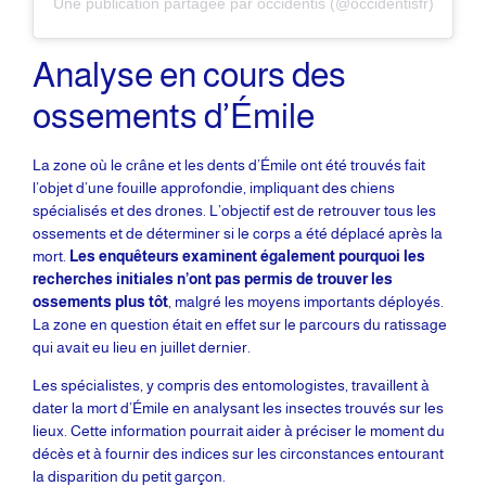
Une publication partagée par occidentis (@occidentisfr)
Analyse en cours des
ossements d’Émile
La zone où le crâne et les dents d’Émile ont été trouvés fait
l’objet d’une fouille approfondie, impliquant des chiens
spécialisés et des drones. L’objectif est de retrouver tous les
ossements et de déterminer si le corps a été déplacé après la
mort.
Les enquêteurs examinent également pourquoi les
recherches initiales n’ont pas permis de trouver les
ossements plus tôt
, malgré les moyens importants déployés.
La zone en question était en effet sur le parcours du ratissage
qui avait eu lieu en juillet dernier.
Les spécialistes, y compris des entomologistes, travaillent à
dater la mort d’Émile en analysant les insectes trouvés sur les
lieux. Cette information pourrait aider à préciser le moment du
décès et à fournir des indices sur les circonstances entourant
la disparition du petit garçon.