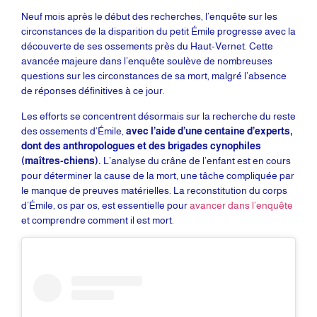
Neuf mois après le début des recherches, l’enquête sur les
circonstances de la disparition du petit Émile progresse avec la
découverte de ses ossements près du Haut-Vernet. Cette
avancée majeure dans l’enquête soulève de nombreuses
questions sur les circonstances de sa mort, malgré l’absence
de réponses définitives à ce jour.
Les efforts se concentrent désormais sur la recherche du reste
des ossements d’Émile,
avec l’aide d’une centaine d’experts,
dont des anthropologues et des brigades cynophiles
(maîtres-chiens).
L’analyse du crâne de l’enfant est en cours
pour déterminer la cause de la mort, une tâche compliquée par
le manque de preuves matérielles. La reconstitution du corps
d’Émile, os par os, est essentielle pour
avancer dans l’enquête
et comprendre comment il est mort.