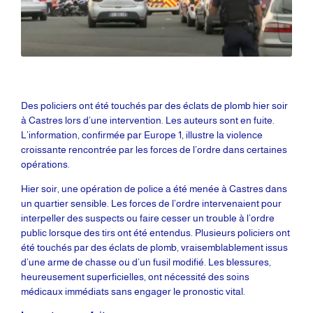
Des policiers ont été touchés par des éclats de plomb hier soir
à Castres lors d’une intervention. Les auteurs sont en fuite.
L’information, confirmée par Europe 1, illustre la violence
croissante rencontrée par les forces de l’ordre dans certaines
opérations.
Hier soir, une opération de police a été menée à Castres dans
un quartier sensible. Les forces de l’ordre intervenaient pour
interpeller des suspects ou faire cesser un trouble à l’ordre
public lorsque des tirs ont été entendus. Plusieurs policiers ont
été touchés par des éclats de plomb, vraisemblablement issus
d’une arme de chasse ou d’un fusil modifié. Les blessures,
heureusement superficielles, ont nécessité des soins
médicaux immédiats sans engager le pronostic vital.