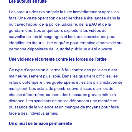
Les auteurs en fuite
Les auteurs des tirs ont pris la fuite immédiatement après les
faits. Une vaste opération de recherches a été lancée dans la
nuit avec l’appui de la police judiciaire, de la BAC et de la
gendarmerie. Les enquêteurs exploitent les vidéos de
surveillance, les témoignages et les traces balistiques pour
identifier les tireurs. Une enquête pour tentative d’homicide sur
personne dépositaire de l’autorité publique a été ouverte.
Une violence récurrente contre les forces de l’ordre
Ce type d’agression à l’arme à feu contre des policiers n’est
malheureusement plus isolé. Dans les quartiers difficiles, les
refus d’obtempérer, les guets-apens et les tirs d’intimidation se
multiplient. Les éclats de plomb, souvent issus d’armes de
chasse détournées, causent des blessures graves même à
distance. Les syndicats de police dénoncent une montée en
puissance de la violence et un manque de moyens pour faire
face à des individus armés.
Un climat de tension permanente