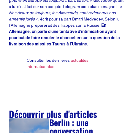
guerre en Europe est toujours très, très fort
. » Medvedev quant
à lui s’est fait sur son compte Telegram bien plus menaçant : »
Nos rivaux de toujours, les Allemands, sont redevenus nos
ennemis jurés « ,
écrit pour sa part Dmitri Medvedev. Selon lui,
l’Allemagne préparerait des frappes sur la Russie.
En
Allemagne, on parle d’une tentative d’intimidation ayant
pour but de faire reculer le chancelier sur la question de la
livraison des missiles Taurus à l’Ukraine.
Consulter les dernières
actualités
internationales
Découvrir plus d'articles
Berlin : une
conversation