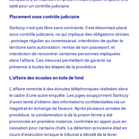
opté pour un contrôle judiciaire.
Placement sous contrôle judiciaire
Sarkozy n’est pas libre sans contrainte. Il est désormais placé
sous contrôle judiciaire, ce qui implique des obligations strictes
: pointage régulier au commissariat, interdiction de quitter le
territoire sans autorisation, remise de son passeport, et
interdiction de rencontrer certaines personnes impliquées
dans l’affaire. Ces mesures permettent de garantir sa
présence à toutes les étapes de la procédure.
L’affaire des écoutes en toile de fond
L’affaire remonte à des écoutes téléphoniques réalisées dans
le cadre d’une autre enquête. Les juges soupçonnent Sarkozy
d’avoir tenté d’obtenir des informations confidentielles via un
magistrat en échange de faveurs. Après plusieurs années de
procédure, la condamnation à de la prison ferme a été
prononcée en première instance, confirmée en appel, puis en
cassation pour certains chefs. La détention provisoire était en
cours d’exécution lorsque le tribunal a décidé de la lever.