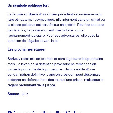
Un symbole politique fort
La remise en liberté d’un ancien président est un événement
rare et hautement symbolique. Elle intervient dans un climat où
la classe politique est scrutée sur sa probité. Pour les soutiens
de Sarkozy, cette décision est une victoire contre
l’acharnement judiciaire. Pour ses adversaires, elle pose la
question de l’égalité devant la loi.
Les prochaines étapes
Sarkozy reste mis en examen et sera jugé dans les prochains
mois. La levée de la détention provisoire ne remet pas en
cause la poursuite de la procédure ni la possibilité d’une
condamnation définitive. L’ancien président peut désormais
préparer sa défense hors des murs d’une prison, mais sous le
regard permanent de la justice.
Source
: AFP