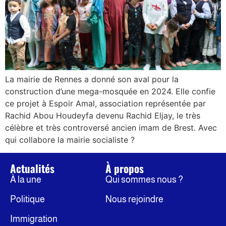
La mairie de Rennes a donné son aval pour la
construction d’une mega-mosquée en 2024. Elle confie
ce projet à Espoir Amal, association représentée par
Rachid Abou Houdeyfa devenu Rachid Eljay, le très
célèbre et très controversé ancien imam de Brest. Avec
qui collabore la mairie socialiste ?
Actualités
À propos
À la une
Qui sommes nous ?
Politique
Nous rejoindre
Immigration