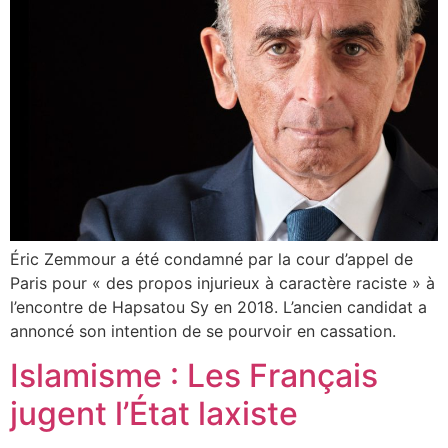
Éric Zemmour a été condamné par la cour d’appel de
Paris pour « des propos injurieux à caractère raciste » à
l’encontre de Hapsatou Sy en 2018. L’ancien candidat a
annoncé son intention de se pourvoir en cassation.
Islamisme : Les Français
jugent l’État laxiste