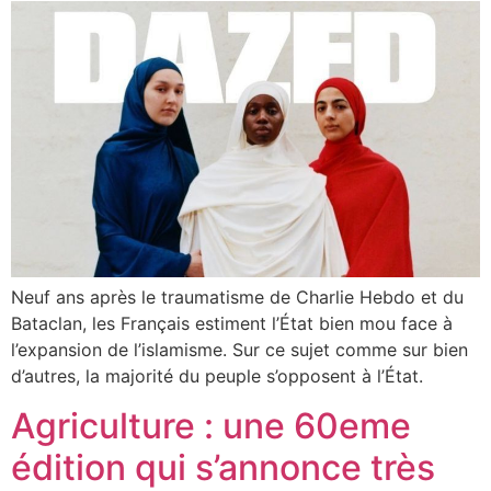
Neuf ans après le traumatisme de Charlie Hebdo et du
Bataclan, les Français estiment l’État bien mou face à
l’expansion de l’islamisme. Sur ce sujet comme sur bien
d’autres, la majorité du peuple s’opposent à l’État.
Agriculture : une 60eme
édition qui s’annonce très