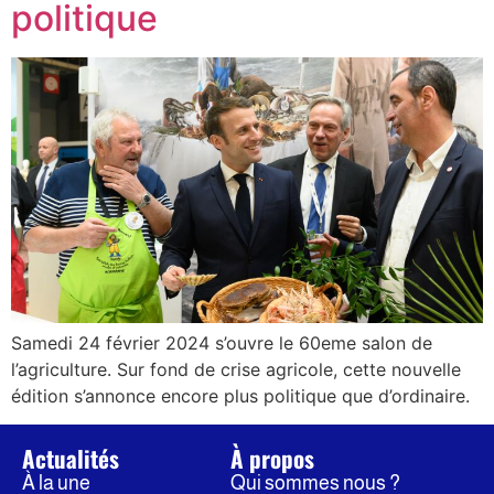
politique
Samedi 24 février 2024 s’ouvre le 60eme salon de
l’agriculture. Sur fond de crise agricole, cette nouvelle
édition s’annonce encore plus politique que d’ordinaire.
Actualités
À propos
À la une
Qui sommes nous ?