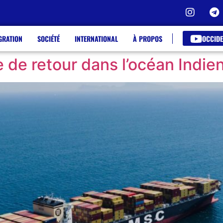
OCCIDE
GRATION
SOCIÉTÉ
INTERNATIONAL
À PROPOS
e de retour dans l’océan Indie