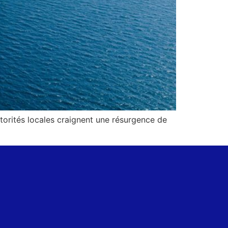
utorités locales craignent une résurgence de