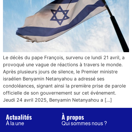
Le décès du pape François, survenu ce lundi 21 avril, a
provoqué une vague de réactions à travers le monde.
Après plusieurs jours de silence, le Premier ministre
israélien Benyamin Netanyahou a adressé ses
condoléances, signant ainsi la première prise de parole
officielle de son gouvernement sur cet événement.
Jeudi 24 avril 2025, Benyamin Netanyahou a […]
Actualités
À propos
À la une
Qui sommes nous ?