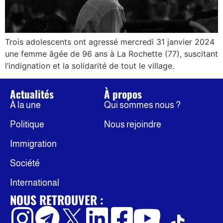
Trois adolescents ont agressé mercredi 31 janvier 2024
une femme âgée de 96 ans à La Rochette (77), suscitant
l’indignation et la solidarité de tout le village.
Actualités
À propos
À la une
Qui sommes nous ?
Politique
Nous rejoindre
Immigration
Société
International
NOUS RETROUVER :