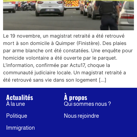
Le 19 novembre, un magistrat retraité a été retrouvé
mort à son domicile à Quimper (Finistère). Des plaies
par arme blanche ont été constatées. Une enquête pour
homicide volontaire a été ouverte par le parquet.
L’information, confirmée par Actu17, choque la
communauté judiciaire locale. Un magistrat retraité a
été retrouvé sans vie dans son logement […]
Actualités
À propos
À la une
Qui sommes nous ?
Politique
Nous rejoindre
Immigration