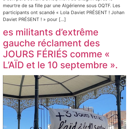
meurtre de sa fille par une Algérienne sous OQTF. Les
participants ont scandé « Lola Daviet PRÉSENT ! Johan
Daviet PRÉSENT ! » pour […]
es militants d’extrême
gauche réclament des
JOURS FÉRIÉS comme «
L’AÏD et le 10 septembre ».