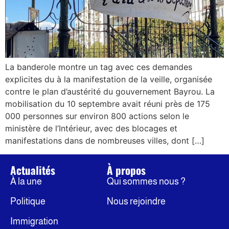
La banderole montre un tag avec ces demandes
explicites du à la manifestation de la veille, organisée
contre le plan d’austérité du gouvernement Bayrou. La
mobilisation du 10 septembre avait réuni près de 175
000 personnes sur environ 800 actions selon le
ministère de l’Intérieur, avec des blocages et
manifestations dans de nombreuses villes, dont […]
Actualités
À propos
À la une
Qui sommes nous ?
Politique
Nous rejoindre
Immigration