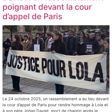
poignant devant la cour
d’appel de Paris
Le 24 octobre 2025, un rassemblement a eu lieu devant
la cour d’appel de Paris pour rendre hommage à Lola et
à son père Johan Daviet, mort de chagrin après le