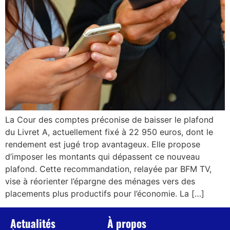
La Cour des comptes préconise de baisser le plafond
du Livret A, actuellement fixé à 22 950 euros, dont le
rendement est jugé trop avantageux. Elle propose
d’imposer les montants qui dépassent ce nouveau
plafond. Cette recommandation, relayée par BFM TV,
vise à réorienter l’épargne des ménages vers des
placements plus productifs pour l’économie. La […]
Actualités
À propos