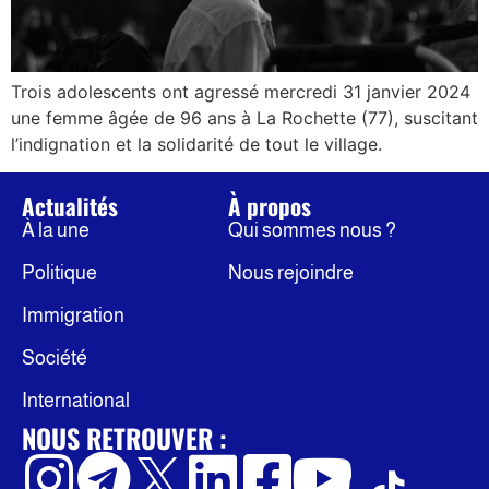
Trois adolescents ont agressé mercredi 31 janvier 2024
une femme âgée de 96 ans à La Rochette (77), suscitant
l’indignation et la solidarité de tout le village.
Actualités
À propos
À la une
Qui sommes nous ?
Politique
Nous rejoindre
Immigration
Société
International
NOUS RETROUVER :