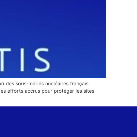
bri des sous-marins nucléaires français.
 les efforts accrus pour protéger les sites