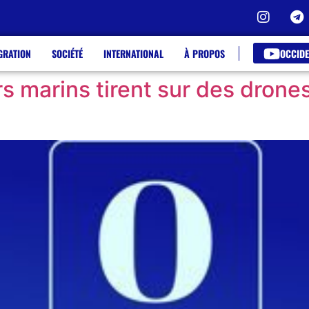
OCCIDE
GRATION
SOCIÉTÉ
INTERNATIONAL
À PROPOS
ers marins tirent sur des drone