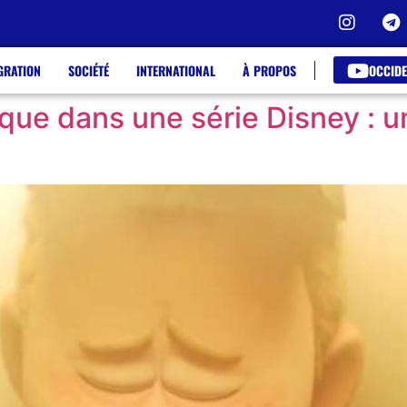
OCCIDE
GRATION
SOCIÉTÉ
INTERNATIONAL
À PROPOS
ue dans une série Disney : u