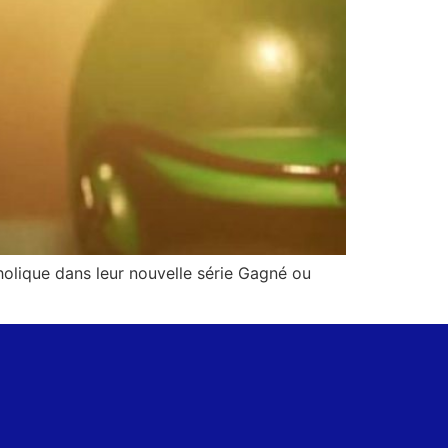
holique dans leur nouvelle série Gagné ou