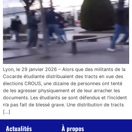
Lyon, le 29 janvier 2026 – Alors que des militants de la
Cocarde étudiante distribuaient des tracts en vue des
élections CROUS, une dizaine de personnes ont tenté
de les agresser physiquement et de leur arracher les
documents. Les étudiants se sont défendus et l’incident
n’a pas fait de blessé grave. Une distribution de tracts
[…]
Actualités
À propos