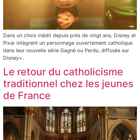
Dans un choix inédit depuis près de vingt ans, Disney et
Pixar intègrent un personnage ouvertement catholique
dans leur nouvelle série Gagné ou Perdu, diffusée sur
Disney+.
Le retour du catholicisme
traditionnel chez les jeunes
de France