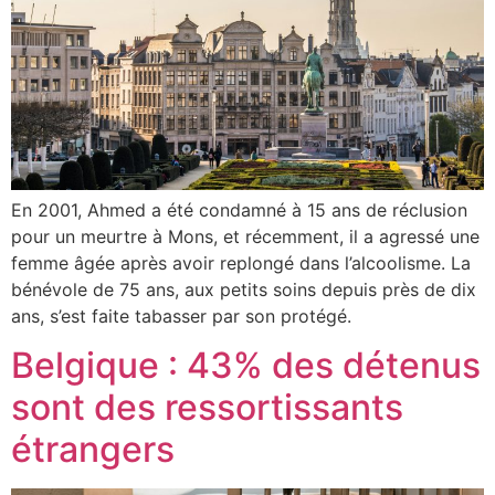
En 2001, Ahmed a été condamné à 15 ans de réclusion
pour un meurtre à Mons, et récemment, il a agressé une
femme âgée après avoir replongé dans l’alcoolisme. La
bénévole de 75 ans, aux petits soins depuis près de dix
ans, s’est faite tabasser par son protégé.
Belgique : 43% des détenus
sont des ressortissants
étrangers