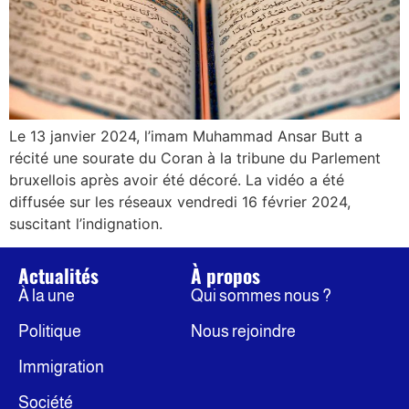
Le 13 janvier 2024, l’imam Muhammad Ansar Butt a
récité une sourate du Coran à la tribune du Parlement
bruxellois après avoir été décoré. La vidéo a été
diffusée sur les réseaux vendredi 16 février 2024,
suscitant l’indignation.
Actualités
À propos
À la une
Qui sommes nous ?
Politique
Nous rejoindre
Immigration
Société