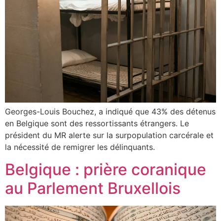
Georges-Louis Bouchez, a indiqué que 43% des détenus
en Belgique sont des ressortissants étrangers. Le
président du MR alerte sur la surpopulation carcérale et
la nécessité de remigrer les délinquants.
Belgique : prière coranique
au Parlement Bruxellois