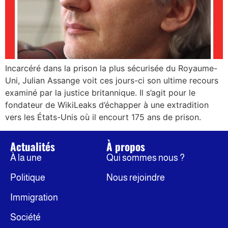
Incarcéré dans la prison la plus sécurisée du Royaume-
Uni, Julian Assange voit ces jours-ci son ultime recours
examiné par la justice britannique. Il s’agit pour le
fondateur de WikiLeaks d’échapper à une extradition
vers les États-Unis où il encourt 175 ans de prison.
Actualités
À propos
À la une
Qui sommes nous ?
Politique
Nous rejoindre
Immigration
Société