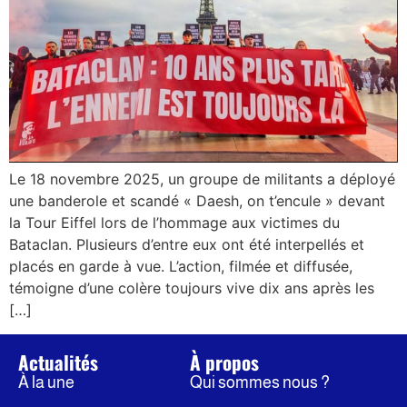
Le 18 novembre 2025, un groupe de militants a déployé
une banderole et scandé « Daesh, on t’encule » devant
la Tour Eiffel lors de l’hommage aux victimes du
Bataclan. Plusieurs d’entre eux ont été interpellés et
placés en garde à vue. L’action, filmée et diffusée,
témoigne d’une colère toujours vive dix ans après les
[…]
Actualités
À propos
À la une
Qui sommes nous ?