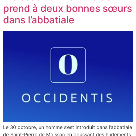
prend à deux bonnes sœurs
dans l’abbatiale
Le 30 octobre, un homme s’est introduit dans l’abbatiale
de Saint-Pierre de Moissac en poussant des hurlements