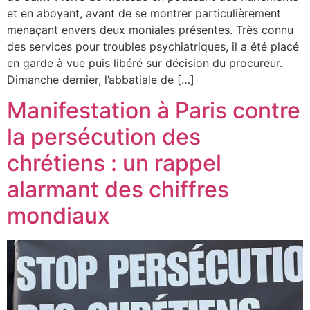
et en aboyant, avant de se montrer particulièrement
menaçant envers deux moniales présentes. Très connu
des services pour troubles psychiatriques, il a été placé
en garde à vue puis libéré sur décision du procureur.
Dimanche dernier, l’abbatiale de […]
Manifestation à Paris contre
la persécution des
chrétiens : un rappel
alarmant des chiffres
mondiaux