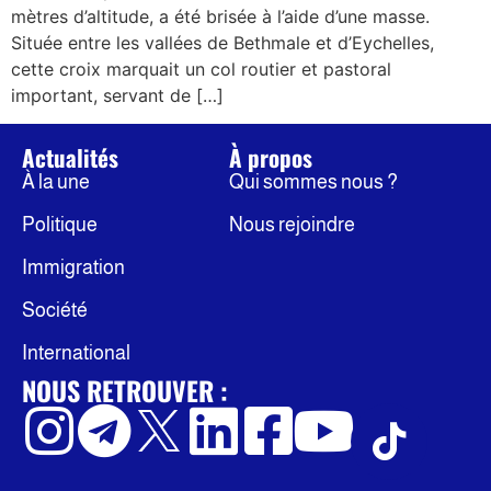
mètres d’altitude, a été brisée à l’aide d’une masse.
Située entre les vallées de Bethmale et d’Eychelles,
cette croix marquait un col routier et pastoral
important, servant de […]
Actualités
À propos
À la une
Qui sommes nous ?
Politique
Nous rejoindre
Immigration
Société
International
NOUS RETROUVER :