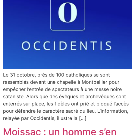
Le 31 octobre, près de 100 catholiques se sont
rassemblés devant une chapelle à Montpellier pour
empêcher l’entrée de spectateurs à une messe noire
sataniste. Alors que des évêques et archevêques sont
enterrés sur place, les fidèles ont prié et bloqué l’accès
pour défendre le caractère sacré du lieu. L’information,
relayée par Occidentis, illustre la […]
Moissac : un homme s’en